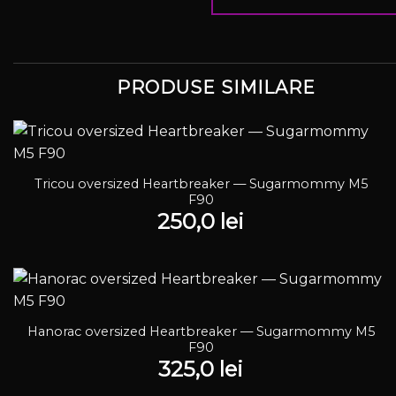
PRODUSE SIMILARE
Tricou oversized Heartbreaker — Sugarmommy M5
F90
250,0
lei
Hanorac oversized Heartbreaker — Sugarmommy M5
F90
325,0
lei