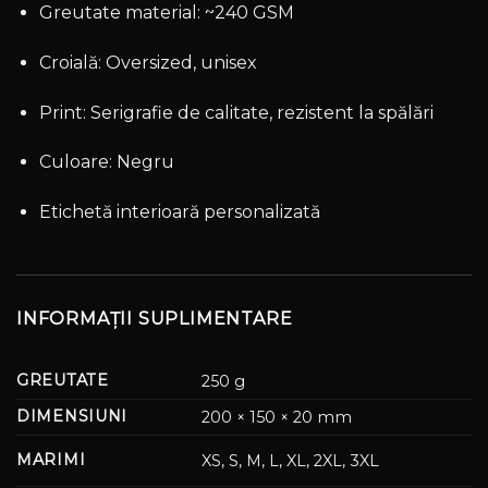
Greutate material: ~240 GSM
Croială: Oversized, unisex
Print: Serigrafie de calitate, rezistent la spălări
Culoare: Negru
Etichetă interioară personalizată
INFORMAȚII SUPLIMENTARE
GREUTATE
250 g
DIMENSIUNI
200 × 150 × 20 mm
MARIMI
XS, S, M, L, XL, 2XL, 3XL