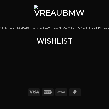
RS & PLANES 2026
CITADELLA
CONTUL MEU
UNDE E COMANDA
WISHLIST